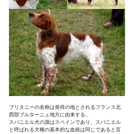
ブリタニーの名称は発祥の地とされるフランス北
西部ブルターニュ地方に由来する。
スパニエル犬の源はスペインであり、スパニエル
と呼ばれる犬種の基本的な血統は同じであると言