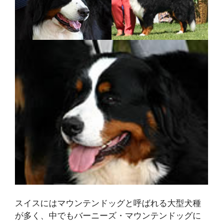
スイスにはマウンテンドッグと呼ばれる大型犬種
が多く、中でもバーニーズ・マウンテンドッグに