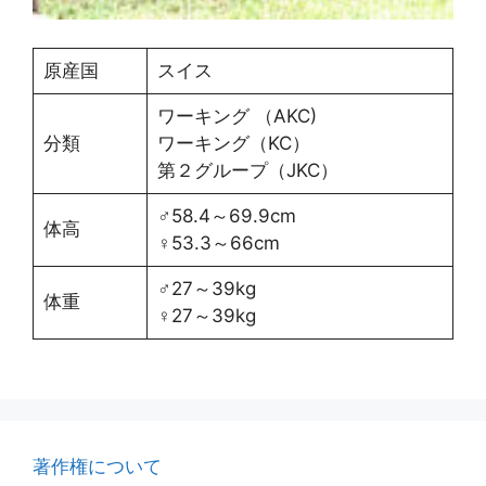
原産国
スイス
ワーキング （AKC)
分類
ワーキング（KC）
第２グループ（JKC）
♂58.4～69.9cm
体高
♀53.3～66cm
♂27～39kg
体重
♀27～39kg
著作権について